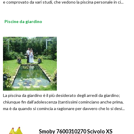
e comprovato da vari studi, che vedono la piscina personale in ci...
Piscine da giardino
La piscina da giardino è il più desiderato degli arredi da giardino;
chiunque fin dall’adolescenza (tantissimi cominciano anche prima,
ma è da quando si comincia a ragionare per davvero che lo si desi...
Smoby 7600310270 Scivolo XS