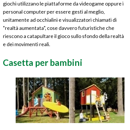
giochi utilizzano le piattaforme da videogame oppure i
personal computer per essere gesti al meglio,
unitamente ad occhialini e visualizzatori chiamati di
“realtà aumentata”, cose davvero futuristiche che
riescono a catapultare il gioco sullo sfondo della realtà
e dei movimenti reali.
Casetta per bambini