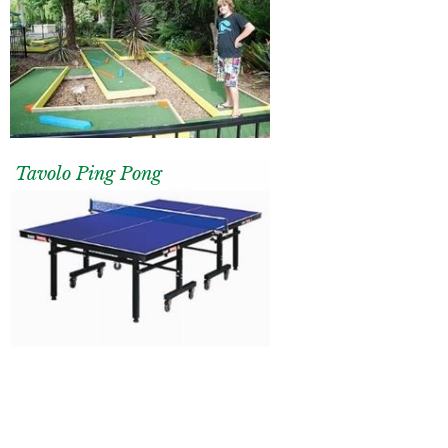
Tavolo Ping Pong