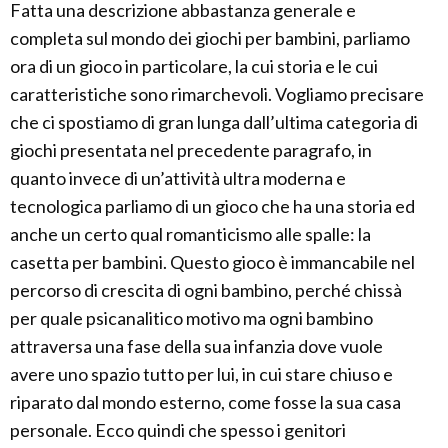
Fatta una descrizione abbastanza generale e
completa sul mondo dei giochi per bambini, parliamo
ora di un gioco in particolare, la cui storia e le cui
caratteristiche sono rimarchevoli. Vogliamo precisare
che ci spostiamo di gran lunga dall’ultima categoria di
giochi presentata nel precedente paragrafo, in
quanto invece di un’attività ultra moderna e
tecnologica parliamo di un gioco che ha una storia ed
anche un certo qual romanticismo alle spalle: la
casetta per bambini. Questo gioco è immancabile nel
percorso di crescita di ogni bambino, perché chissà
per quale psicanalitico motivo ma ogni bambino
attraversa una fase della sua infanzia dove vuole
avere uno spazio tutto per lui, in cui stare chiuso e
riparato dal mondo esterno, come fosse la sua casa
personale. Ecco quindi che spesso i genitori