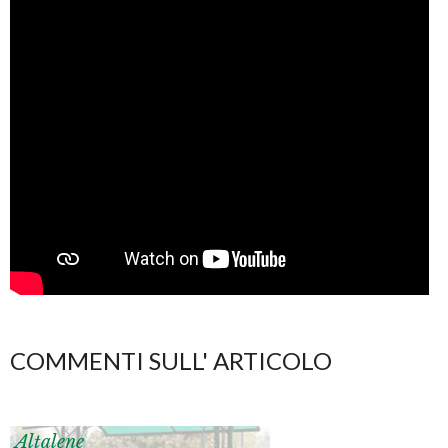
COMMENTI SULL' ARTICOLO
Altalene