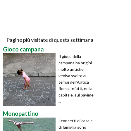
Pagine più visitate di questa settimana
Gioco campana
Il gioco della
campana ha origini
molto antiche,
veniva svolto ai
tempi dell’Antica
Roma. Infatti, nella
capitale, sul pavime
...
Monopattino
I concetti di casa e
di famiglia sono