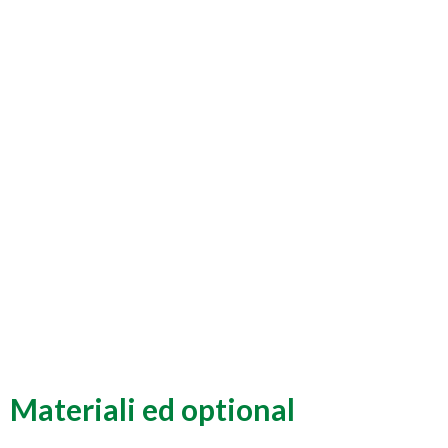
Materiali ed optional