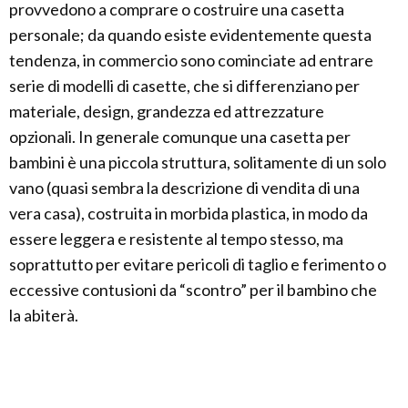
provvedono a comprare o costruire una casetta
personale; da quando esiste evidentemente questa
tendenza, in commercio sono cominciate ad entrare
serie di modelli di casette, che si differenziano per
materiale, design, grandezza ed attrezzature
opzionali. In generale comunque una casetta per
bambini è una piccola struttura, solitamente di un solo
vano (quasi sembra la descrizione di vendita di una
vera casa), costruita in morbida plastica, in modo da
essere leggera e resistente al tempo stesso, ma
soprattutto per evitare pericoli di taglio e ferimento o
eccessive contusioni da “scontro” per il bambino che
la abiterà.