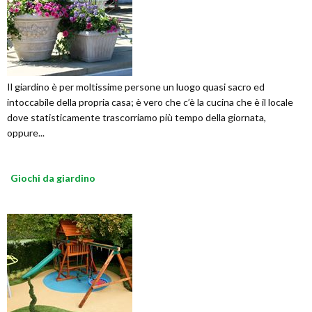
Il giardino è per moltissime persone un luogo quasi sacro ed
intoccabile della propria casa; è vero che c’è la cucina che è il locale
dove statisticamente trascorriamo più tempo della giornata,
oppure...
Giochi da giardino