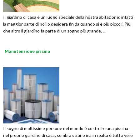
Il giardino di casa è un luogo speciale della nostra abitazione; infatti
la maggior parte di noi lo desidera fin da quando si è più piccoli. Più
che altro il giardino fa parte di un sogno più grande, ...
Manutenzione piscina
Il sogno di moltissime persone nel mondo è costruire una piscina
nel proprio giardino di casa; sembra strano ma in realtà è tutto vero