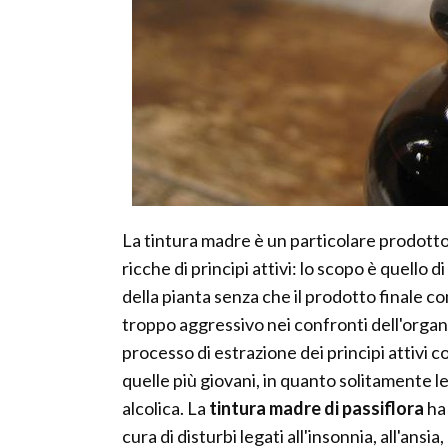
La tintura madre è un particolare prodotto 
ricche di principi attivi: lo scopo è quello
della pianta senza che il prodotto finale 
troppo aggressivo nei confronti dell'organ
processo di estrazione dei principi attivi co
quelle più giovani, in quanto solitamente le 
alcolica. La
tintura madre di passiflora
ha 
cura di disturbi legati all'insonnia, all'ansia