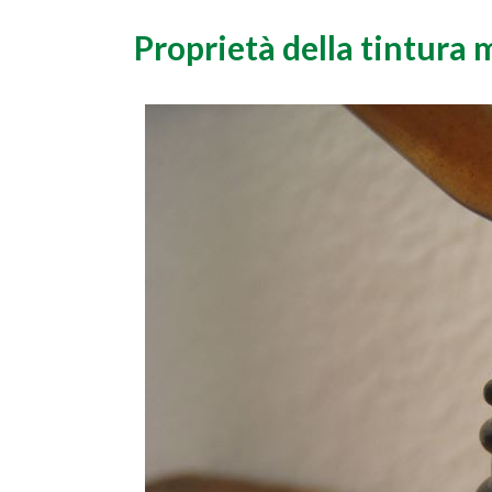
Proprietà della tintura