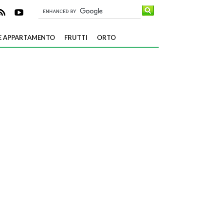
E APPARTAMENTO
FRUTTI
ORTO