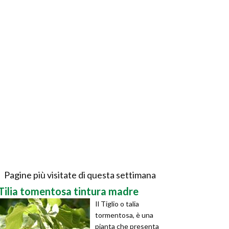
Pagine più visitate di questa settimana
Tilia tomentosa tintura madre
Il Tiglio o talia
tormentosa, è una
pianta che presenta