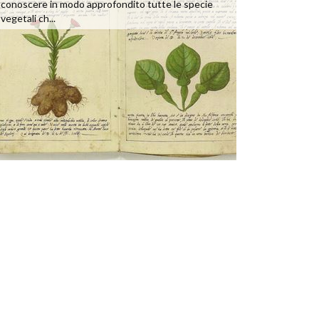
conoscere in modo approfondito tutte le specie
vegetali ch...