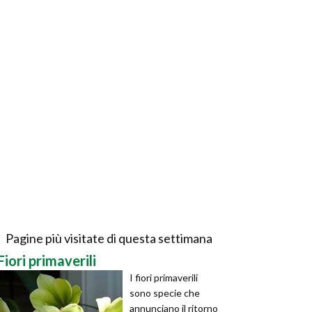
Pagine più visitate di questa settimana
Fiori primaverili
I fiori primaverili
sono specie che
annunciano il ritorno