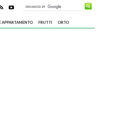
E APPARTAMENTO
FRUTTI
ORTO