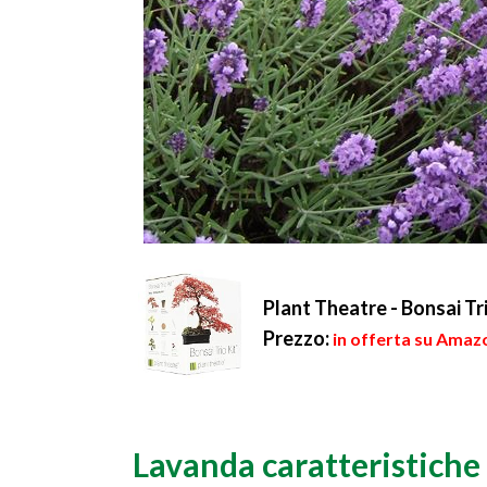
Plant Theatre - Bonsai Tri
Prezzo:
in offerta su Amazo
Lavanda caratteristiche 