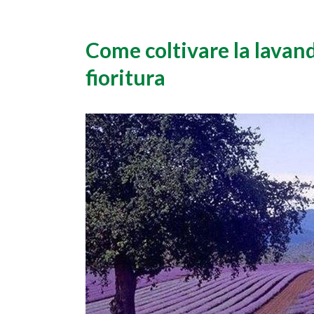
Come coltivare la lavan
fioritura