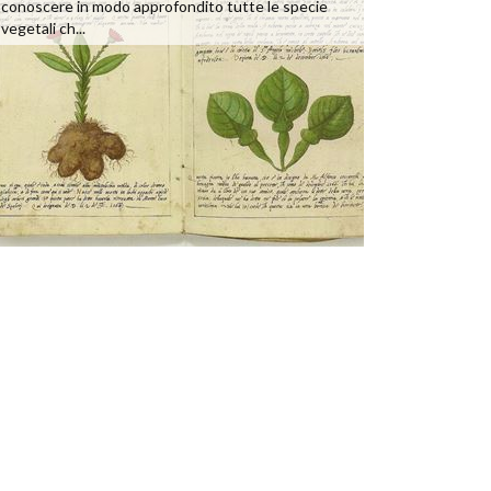
conoscere in modo approfondito tutte le specie
vegetali ch...