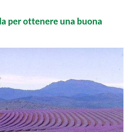
da per ottenere una buona