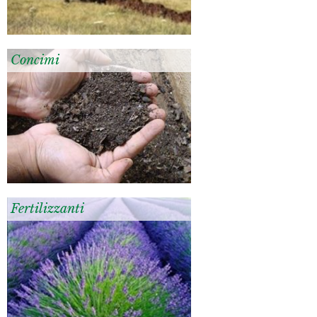
Concimi
Fertilizzanti