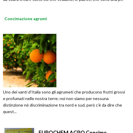
Concimazione agrumi
Uno dei vanti d’Italia sono gli agrumeti che producono frutti grossi
e profumati nelle nostra terre; noi non siamo per nessuna
distinzione né discriminazione tra nord e sud, però c’è da dire che
quest...
EUROCHEM AGRO Concime