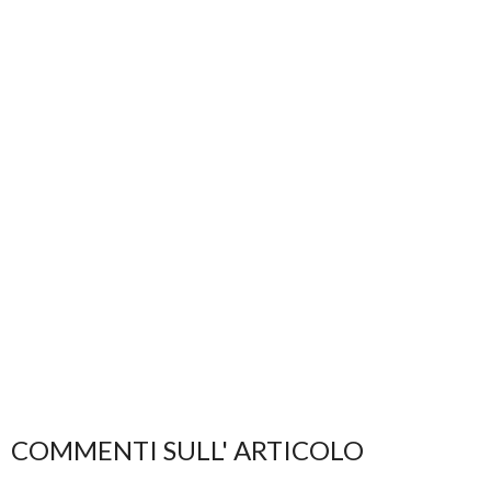
COMMENTI SULL' ARTICOLO