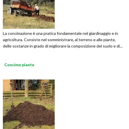
La concimazione è una pratica fondamentale nel giardinaggio e in
agricoltura. Consiste nel somministrare, al terreno e alle piante,
delle sostanze in grado di migliorare la composizione del suolo e di...
Concime piante