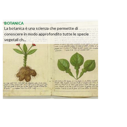
BOTANICA
La botanica è una scienza che permette di
conoscere in modo approfondito tutte le specie
vegetali ch...