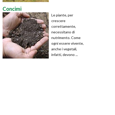
Concimi
Le piante, per
crescere
correttamente,
necessitano di
nutrimento. Come
ogni essere vivente,
anche i vegetali,
infatti, devono ...