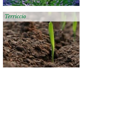
Terriccio