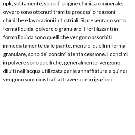
npk, solitamente, sono di origine chimica o minerale,
ovvero sono ottenuti tramite processi o reazioni
chimiche e lavorazioni industriali. Si presentano sotto
forma liquida, polvere o granulare. I fertilizzanti in
forma liquida sono quelli che vengono assorbiti
immediatamente dalle piante, mentre, quelli in forma
granulare, sono dei concimi a lenta cessione. I concimi
in polvere sono quelli che, generalmente, vengono
diluiti nell’acqua utilizzata per le annaffiature e quindi
vengono somministrati attraverso le irrigazioni.