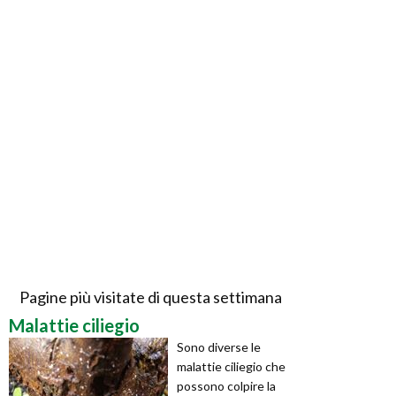
Pagine più visitate di questa settimana
Malattie ciliegio
Sono diverse le
malattie ciliegio che
possono colpire la