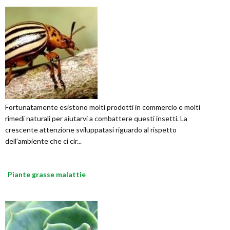
Fortunatamente esistono molti prodotti in commercio e molti
rimedi naturali per aiutarvi a combattere questi insetti. La
crescente attenzione sviluppatasi riguardo al rispetto
dell'ambiente che ci cir...
Piante grasse malattie