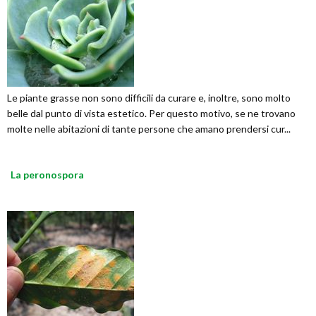
Le piante grasse non sono difficili da curare e, inoltre, sono molto
belle dal punto di vista estetico. Per questo motivo, se ne trovano
molte nelle abitazioni di tante persone che amano prendersi cur...
La peronospora