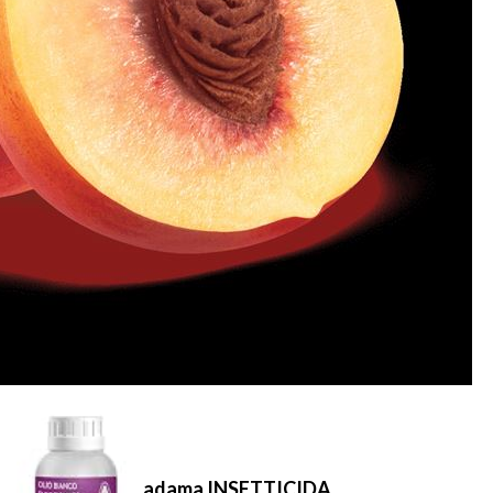
adama INSETTICIDA