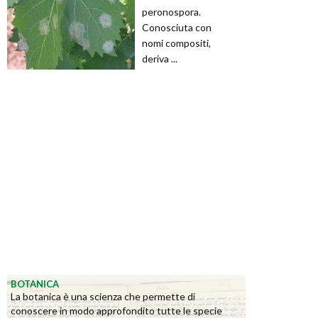
peronospora.
Conosciuta con
nomi compositi,
deriva ...
BOTANICA
La botanica è una scienza che permette di
conoscere in modo approfondito tutte le specie