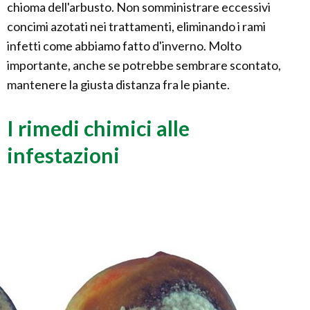
chioma dell'arbusto. Non somministrare eccessivi
concimi azotati nei trattamenti, eliminando i rami
infetti come abbiamo fatto d'inverno. Molto
importante, anche se potrebbe sembrare scontato,
mantenere la giusta distanza fra le piante.
I rimedi chimici alle
infestazioni