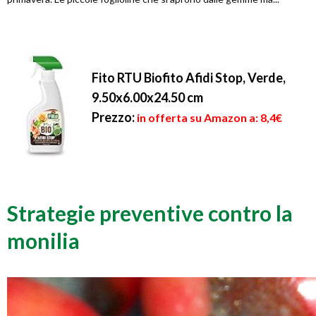
Fito RTU Biofito Afidi Stop, Verde,
9.50x6.00x24.50 cm
Prezzo:
in offerta su Amazon a: 8,4€
Strategie preventive contro la
monilia