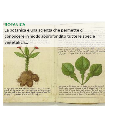
BOTANICA
La botanica è una scienza che permette di
conoscere in modo approfondito tutte le specie
vegetali ch...