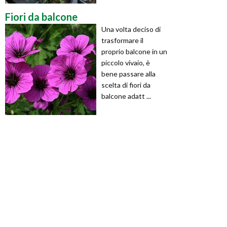
Fiori da balcone
Una volta deciso di
trasformare il
proprio balcone in un
piccolo vivaio, è
bene passare alla
scelta di fiori da
balcone adatt ...