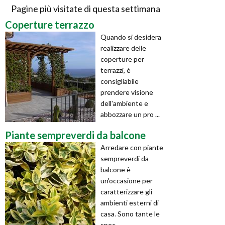
Pagine più visitate di questa settimana
Coperture terrazzo
Quando si desidera
realizzare delle
coperture per
terrazzi, è
consigliabile
prendere visione
dell'ambiente e
abbozzare un pro ...
Piante sempreverdi da balcone
Arredare con piante
sempreverdi da
balcone è
un'occasione per
caratterizzare gli
ambienti esterni di
casa. Sono tante le
spec ...