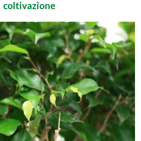
coltivazione