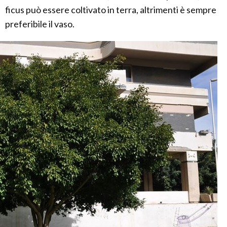
ficus può essere coltivato in terra, altrimenti è sempre
preferibile il vaso.