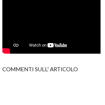
COMMENTI SULL' ARTICOLO