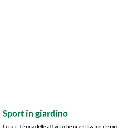
Sport in giardino
Lo sport è una delle attività che oggettivamente più