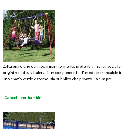
L’altalena è uno dei giochi maggiormente preferiti in giardino. Dalle
origini remote, l’altalena è un complemento d’arredo immancabile in
uno spazio verde esterno, sia pubblico che privato. La sua pre...
Cancelli per bambini