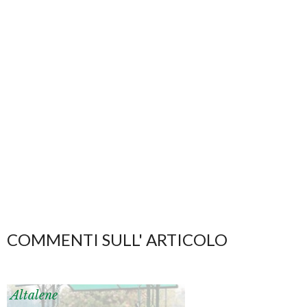
COMMENTI SULL' ARTICOLO
Altalene