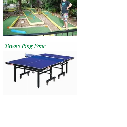
Tavolo Ping Pong