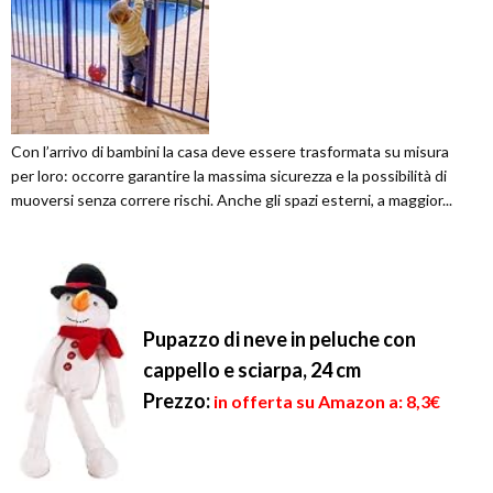
Con l’arrivo di bambini la casa deve essere trasformata su misura
per loro: occorre garantire la massima sicurezza e la possibilità di
muoversi senza correre rischi. Anche gli spazi esterni, a maggior...
Pupazzo di neve in peluche con
cappello e sciarpa, 24 cm
Prezzo:
in offerta su Amazon a: 8,3€