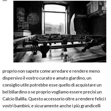
proprio non sapete come arredare e rendere meno
dispersivo il vostro curato e amato giardino, un
consiglio utile potrebbe esse quello di acquistare un
bel biliardino o se proprio vogliamo essere precisi un
Calcio Balilla. Questo accessorio oltre a rendere felici i
vostri bambini, e sicuramente anche i più grandicelli