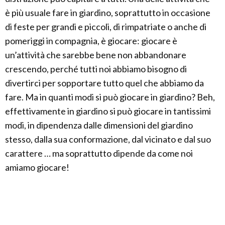
è più usuale fare in giardino, soprattutto in occasione
di feste per grandi e piccoli, di rimpatriate o anche di
pomeriggi in compagnia, è giocare: giocare è
un’attività che sarebbe bene non abbandonare
crescendo, perché tutti noi abbiamo bisogno di
divertirci per sopportare tutto quel che abbiamo da
fare. Ma in quanti modi si può giocare in giardino? Beh,
effettivamente in giardino si può giocare in tantissimi
modi, in dipendenza dalle dimensioni del giardino
stesso, dalla sua conformazione, dal vicinato e dal suo
carattere … ma soprattutto dipende da come noi
amiamo giocare!