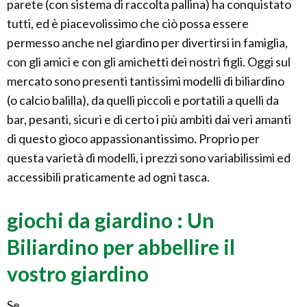
parete (con sistema di raccolta pallina) ha conquistato
tutti, ed è piacevolissimo che ciò possa essere
permesso anche nel giardino per divertirsi in famiglia,
con gli amici e con gli amichetti dei nostri figli. Oggi sul
mercato sono presenti tantissimi modelli di biliardino
(o calcio balilla), da quelli piccoli e portatili a quelli da
bar, pesanti, sicuri e di certo i più ambiti dai veri amanti
di questo gioco appassionantissimo. Proprio per
questa varietà di modelli, i prezzi sono variabilissimi ed
accessibili praticamente ad ogni tasca.
giochi da giardino : Un
Biliardino per abbellire il
vostro giardino
Se