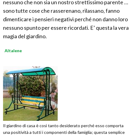
nessuno che non sia un nostro strettissimo parente …
sono tutte cose che rasserenano, rilassano, fanno
dimenticare i pensieri negativi perché non danno loro
nessuno spunto per essere ricordati. E’ questa la vera
magia del giardino.
Altalene
Il giardino di casa è così tanto desiderato perché esso comporta
una positività a tutti i componenti della famiglia; questa semplice