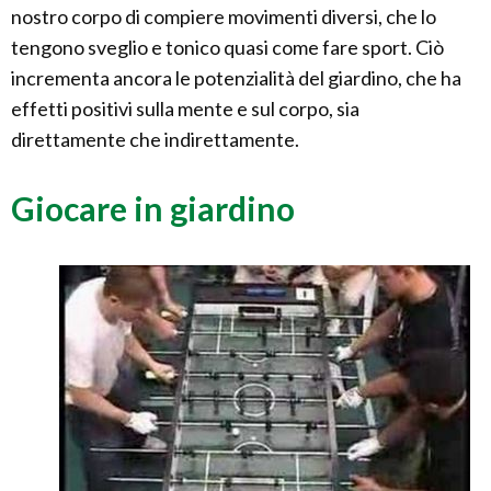
nostro corpo di compiere movimenti diversi, che lo
tengono sveglio e tonico quasi come fare sport. Ciò
incrementa ancora le potenzialità del giardino, che ha
effetti positivi sulla mente e sul corpo, sia
direttamente che indirettamente.
Giocare in giardino