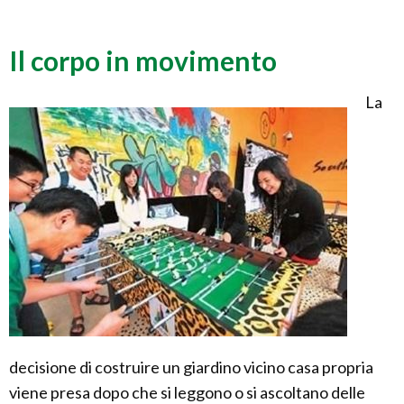
Il corpo in movimento
La
decisione di costruire un giardino vicino casa propria
viene presa dopo che si leggono o si ascoltano delle