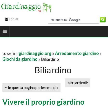
Forum
tu sei in :
giardinaggio.org
»
Arredamento giardino
»
Giochi da giardino
» Biliardino
Biliardino
altri articoli:
In questa pagina parleremo di :
Vivere il proprio giardino