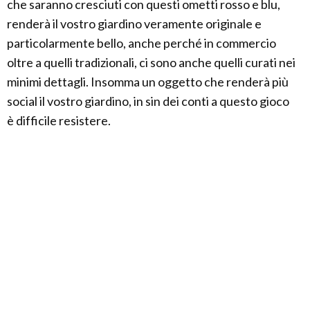
che saranno cresciuti con questi ometti rosso e blu,
renderà il vostro giardino veramente originale e
particolarmente bello, anche perché in commercio
oltre a quelli tradizionali, ci sono anche quelli curati nei
minimi dettagli. Insomma un oggetto che renderà più
social il vostro giardino, in sin dei conti a questo gioco
è difficile resistere.