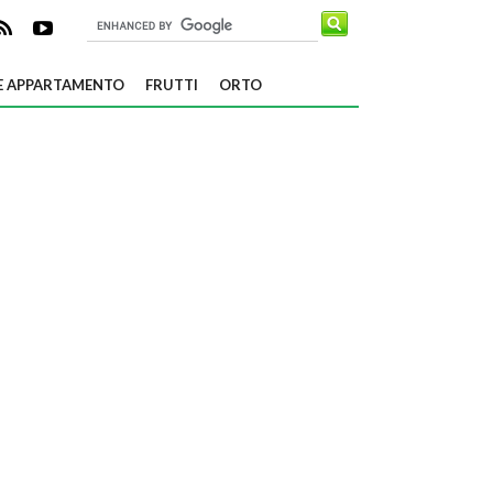
E APPARTAMENTO
FRUTTI
ORTO