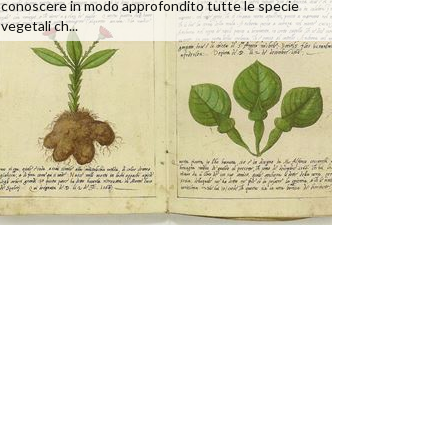
conoscere in modo approfondito tutte le specie
vegetali ch...