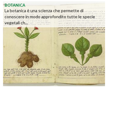
BOTANICA
La botanica è una scienza che permette di
conoscere in modo approfondito tutte le specie
vegetali ch...