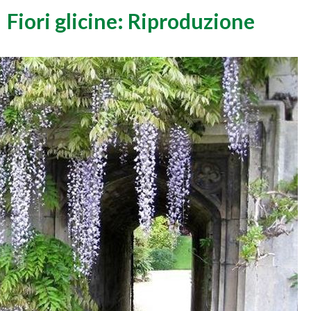
Fiori glicine: Riproduzione