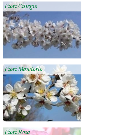
Fiori Ciliegio
Fiori Mandorlo
Fiori Rosa