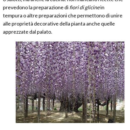
prevedono la preparazione di
fiori di glicine
in
tempura o altre preparazioni che permettono di unire
alle proprietà decorative della pianta anche quelle
apprezzate dal palato.