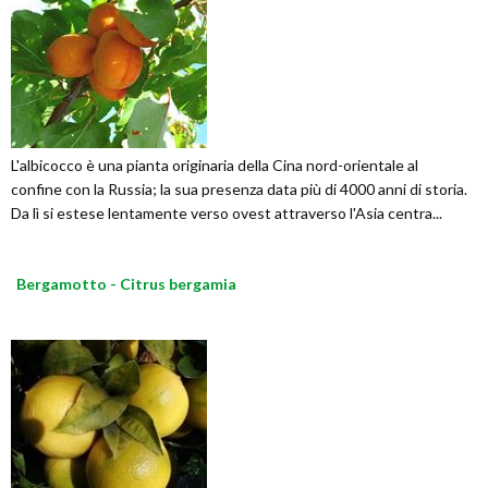
L'albicocco è una pianta originaria della Cina nord-orientale al
confine con la Russia; la sua presenza data più di 4000 anni di storia.
Da lì si estese lentamente verso ovest attraverso l'Asia centra...
Bergamotto - Citrus bergamia