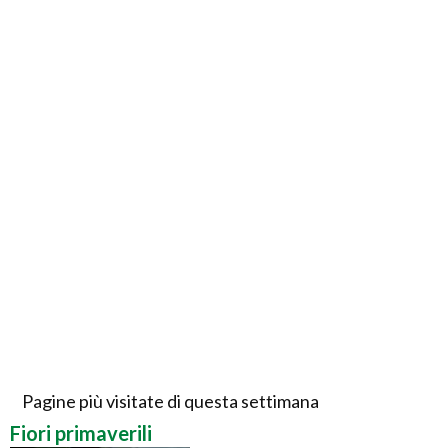
Pagine più visitate di questa settimana
Fiori primaverili