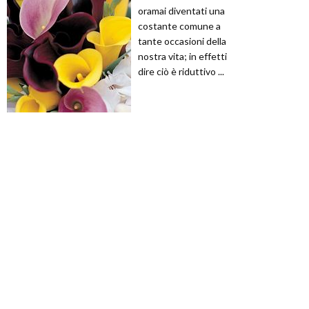
oramai diventati una
costante comune a
tante occasioni della
nostra vita; in effetti
dire ciò è riduttivo ...