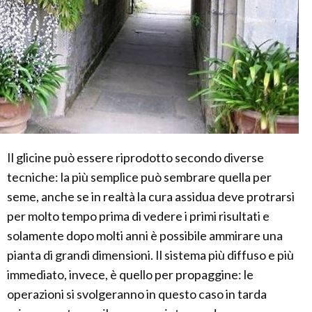
Il glicine può essere riprodotto secondo diverse
tecniche: la più semplice può sembrare quella per
seme, anche se in realtà la cura assidua deve protrarsi
per molto tempo prima di vedere i primi risultati e
solamente dopo molti anni è possibile ammirare una
pianta di grandi dimensioni. Il sistema più diffuso e più
immediato, invece, è quello per propaggine: le
operazioni si svolgeranno in questo caso in tarda