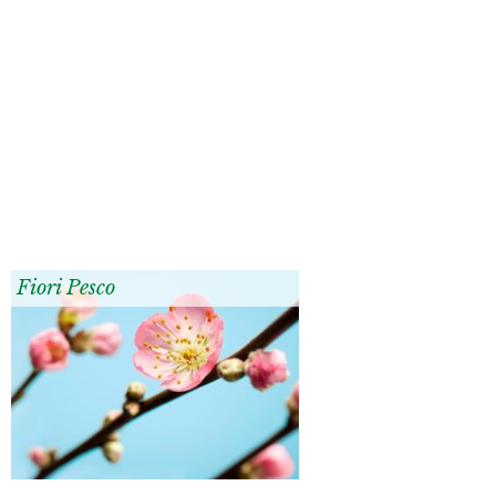
Fiori Pesco