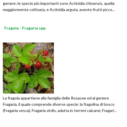
genere; le specie più importanti sono Actinidia chinensis, quella
maggiormente coltivata, e Actinidia arguta, avente frutti picco...
Fragola - Fragaria spp.
La fragola appartiene alla famiglia delle Rosacee ed al genere
Fragaria, il quale comprende diverse specie: la fragolina di bosco
(Fragaria vesca), Fragaria virdis, adatta in terreni calcarei, Fragari...