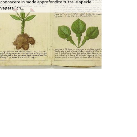
conoscere in modo approfondito tutte le specie
vegetali ch...