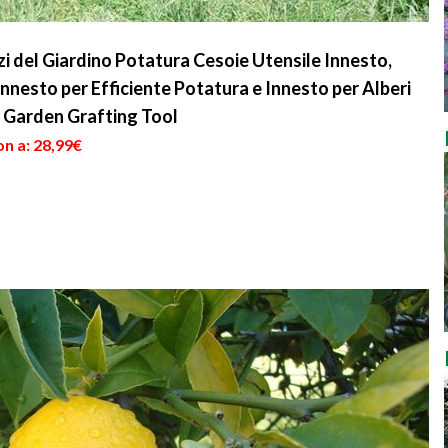
zi del Giardino Potatura Cesoie Utensile Innesto,
nesto per Efficiente Potatura e Innesto per Alberi
, Garden Grafting Tool
n a: 28,99€