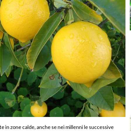
e in zone calde, anche se nei millenni le successive