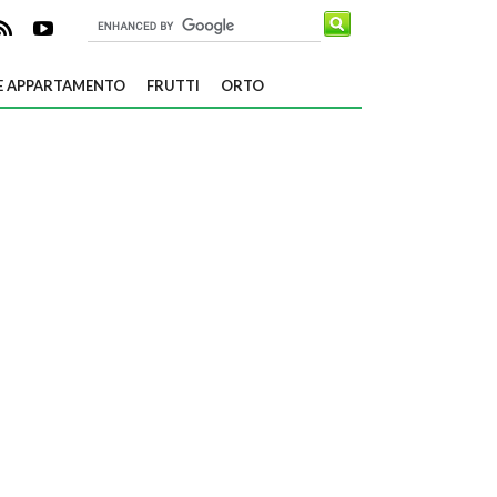
E APPARTAMENTO
FRUTTI
ORTO