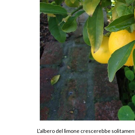
L'albero del limone crescerebbe solitament