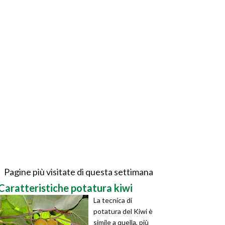
Pagine più visitate di questa settimana
Caratteristiche potatura kiwi
La tecnica di
potatura del Kiwi è
simile a quella, più