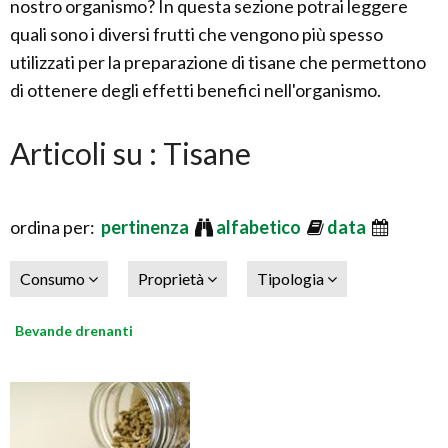
nostro organismo? In questa sezione potrai leggere
quali sono i diversi frutti che vengono più spesso
utilizzati per la preparazione di tisane che permettono
di ottenere degli effetti benefici nell'organismo.
Articoli su : Tisane
ordina per:
pertinenza
alfabetico
data
Consumo
Proprietà
Tipologia
Bevande drenanti