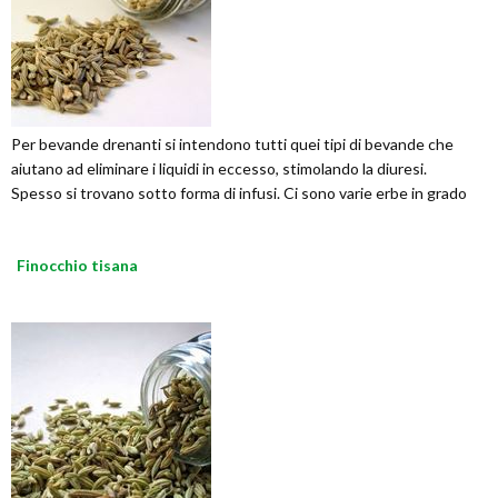
Per bevande drenanti si intendono tutti quei tipi di bevande che
aiutano ad eliminare i liquidi in eccesso, stimolando la diuresi.
Spesso si trovano sotto forma di infusi. Ci sono varie erbe in grado
Finocchio tisana