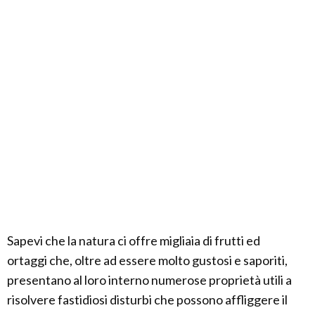
Sapevi che la natura ci offre migliaia di frutti ed
ortaggi che, oltre ad essere molto gustosi e saporiti,
presentano al loro interno numerose proprietà utili a
risolvere fastidiosi disturbi che possono affliggere il