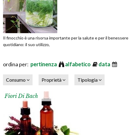
Il finocchio è una risorsa importante per la salute e per il benessere
quotidiano: il suo utilizzo,
ordina per:
pertinenza
alfabetico
data
Consumo
Proprietà
Tipologia
Fiori Di Bach