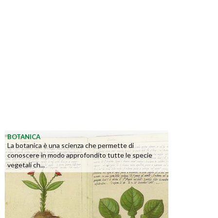
BOTANICA
La botanica è una scienza che permette di
conoscere in modo approfondito tutte le specie
vegetali ch...