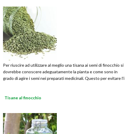
Per riuscire ad utilizzare al meglio una tisana ai semi di finocchio si
dovrebbe conoscere adeguatamente la pianta e come sono in
grado di agire i semi nei preparati medicinali. Questo per evitare l'i
Tisane al finocchio