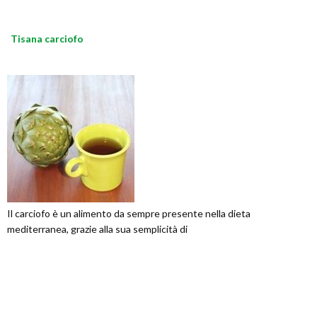
Tisana carciofo
Il carciofo è un alimento da sempre presente nella dieta
mediterranea, grazie alla sua semplicità di