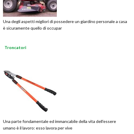
Una degli aspetti migliori di possedere un giardino personale a casa
è sicuramente quello di occupar
Troncatori
Una parte fondamentale ed immancabile della vita dell’essere
umano è il lavoro: esso lavora per vive