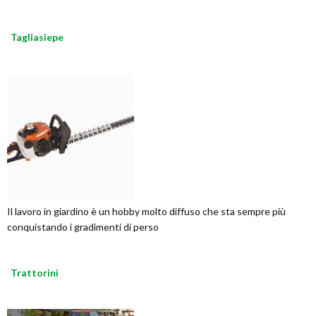
Tagliasiepe
Il lavoro in giardino è un hobby molto diffuso che sta sempre più
conquistando i gradimenti di perso
Trattorini