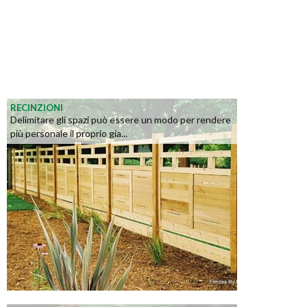
RECINZIONI
Delimitare gli spazi può essere un modo per rendere
più personale il proprio gia...