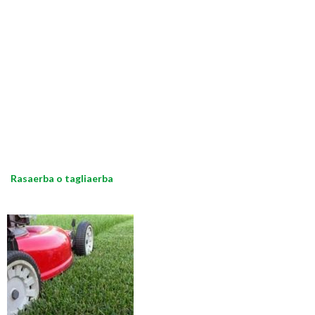
Rasaerba o tagliaerba