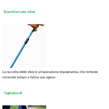
Scuotitori per olive
La raccolta delle olive è un’operazione impegnativa, che richiede
notevole tempo e fatica: per agevo
Tagliabordi