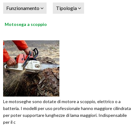
Funzionamento
Tipologia
Motosega a scoppio
Le motoseghe sono dotate di motore a scoppio, elettrico o a
batteria. I modelli per uso professionale hanno maggiore cilindrata
per poter supportare lunghezze di lama maggiori. Indispensabile
per il c