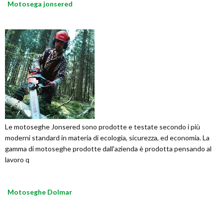
Motosega jonsered
Le motoseghe Jonsered sono prodotte e testate secondo i più
moderni standard in materia di ecologia, sicurezza, ed economia. La
gamma di motoseghe prodotte dall'azienda è prodotta pensando al
lavoro q
Motoseghe Dolmar