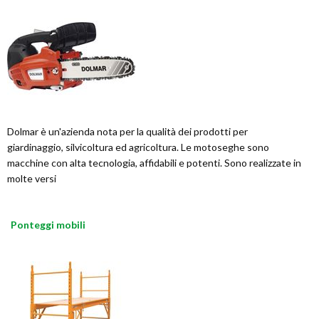
Dolmar è un'azienda nota per la qualità dei prodotti per
giardinaggio, silvicoltura ed agricoltura. Le motoseghe sono
macchine con alta tecnologia, affidabili e potenti. Sono realizzate in
molte versi
Ponteggi mobili