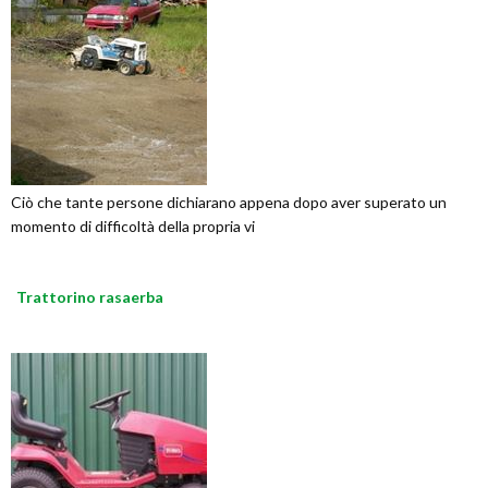
Ciò che tante persone dichiarano appena dopo aver superato un
momento di difficoltà della propria vi
Trattorino rasaerba