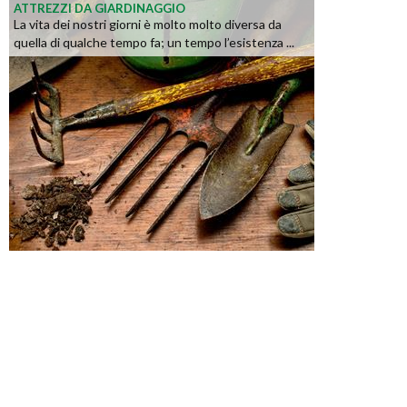
ATTREZZI DA GIARDINAGGIO
La vita dei nostri giorni è molto molto diversa da
quella di qualche tempo fa; un tempo l’esistenza ...