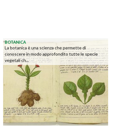
BOTANICA
La botanica è una scienza che permette di
conoscere in modo approfondito tutte le specie
vegetali ch...