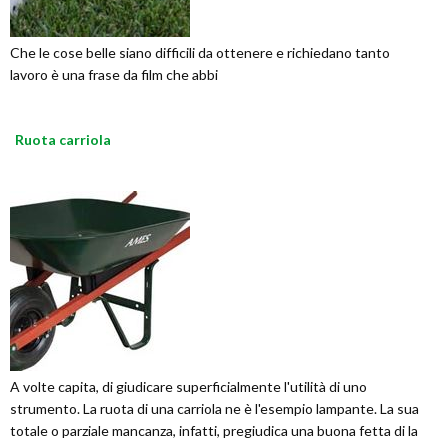
Che le cose belle siano difficili da ottenere e richiedano tanto
lavoro è una frase da film che abbi
Ruota carriola
A volte capita, di giudicare superficialmente l'utilità di uno
strumento. La ruota di una carriola ne è l'esempio lampante. La sua
totale o parziale mancanza, infatti, pregiudica una buona fetta di la