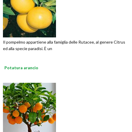
Il pompelmo appartiene alla famiglia delle Rutacee, al genere Citrus
ed alla specie paradisi. È un
Potatura arancio