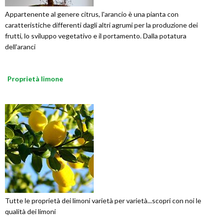
Appartenente al genere citrus, l'arancio è una pianta con
caratteristiche differenti dagli altri agrumi per la produzione dei
frutti, lo sviluppo vegetativo e il portamento. Dalla potatura
dell'aranci
Proprietà limone
Tutte le proprietà dei limoni varietà per varietà...scopri con noi le
qualità dei limoni