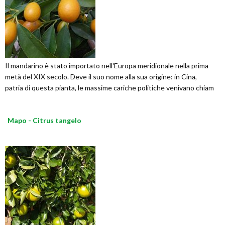
Il mandarino è stato importato nell'Europa meridionale nella prima
metà del XIX secolo. Deve il suo nome alla sua origine: in Cina,
patria di questa pianta, le massime cariche politiche venivano chiam
Mapo - Citrus tangelo