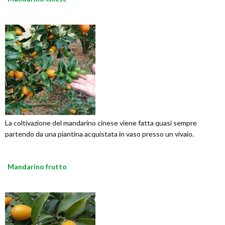
La coltivazione del mandarino cinese viene fatta quasi sempre
partendo da una piantina acquistata in vaso presso un vivaio.
Mandarino frutto