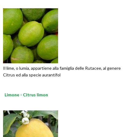
Il lime, o lumia, appartiene alla famiglia delle Rutacee, al genere
Citrus ed alla specie aurantifol
Limone - Citrus limon