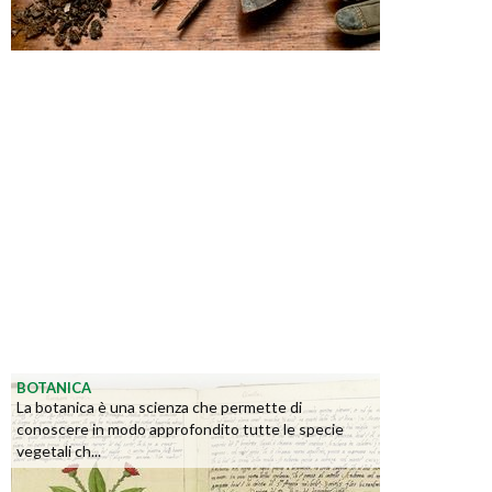
BOTANICA
La botanica è una scienza che permette di
conoscere in modo approfondito tutte le specie
vegetali ch...