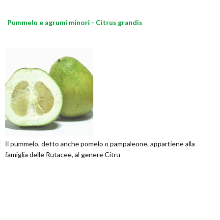
Pummelo e agrumi minori - Citrus grandis
Il pummelo, detto anche pomelo o pampaleone, appartiene alla
famiglia delle Rutacee, al genere Citru