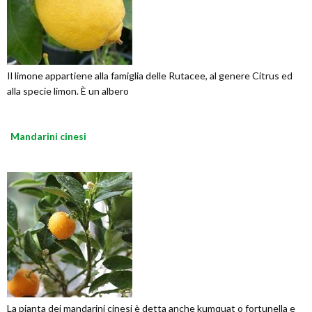
Il limone appartiene alla famiglia delle Rutacee, al genere Citrus ed
alla specie limon. È un albero
Mandarini cinesi
La pianta dei mandarini cinesi è detta anche kumquat o fortunella e