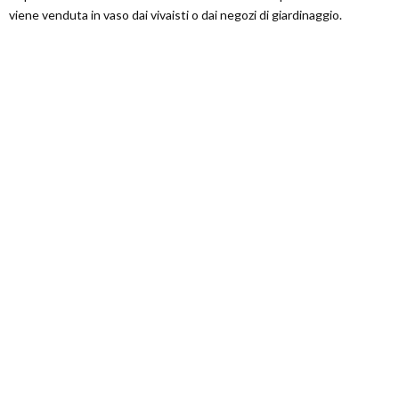
viene venduta in vaso dai vivaisti o dai negozi di giardinaggio.