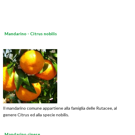
Mandarino - Citrus nobilis
Il mandarino comune appartiene alla famiglia delle Rutacee, al
genere Citrus ed alla specie nobilis.
Mandarino cinese