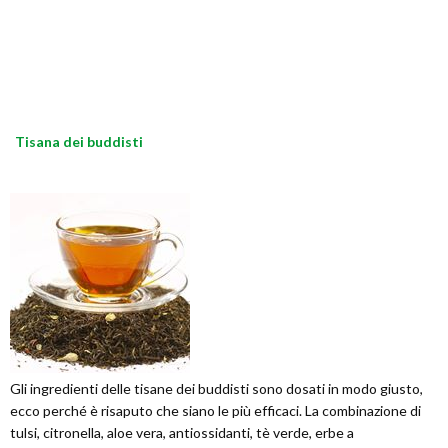
Tisana dei buddisti
Gli ingredienti delle tisane dei buddisti sono dosati in modo giusto,
ecco perché è risaputo che siano le più efficaci. La combinazione di
tulsi, citronella, aloe vera, antiossidanti, tè verde, erbe a