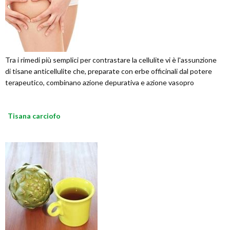
Tra i rimedi più semplici per contrastare la cellulite vi è l'assunzione
di tisane anticellulite che, preparate con erbe officinali dal potere
terapeutico, combinano azione depurativa e azione vasopro
Tisana carciofo