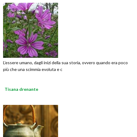
L’essere umano, dagli inizi della sua storia, ovvero quando era poco
più che una scimmia evoluta e c
Tisana drenante