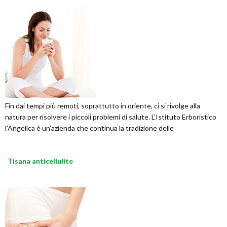
Fin dai tempi più remoti, soprattutto in oriente, ci si rivolge alla
natura per risolvere i piccoli problemi di salute. L'Istituto Erboristico
l'Angelica è un'azienda che continua la tradizione delle
Tisana anticellulite