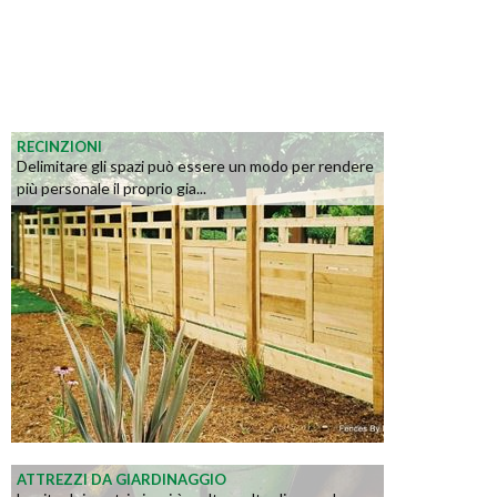
RECINZIONI
Delimitare gli spazi può essere un modo per rendere
più personale il proprio gia...
ATTREZZI DA GIARDINAGGIO