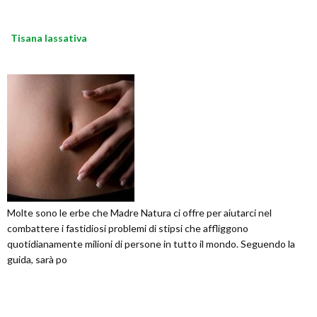
Tisana lassativa
Molte sono le erbe che Madre Natura ci offre per aiutarci nel
combattere i fastidiosi problemi di stipsi che affliggono
quotidianamente milioni di persone in tutto il mondo. Seguendo la
guida, sarà po