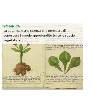
BOTANICA
La botanica è una scienza che permette di
conoscere in modo approfondito tutte le specie
vegetali ch...