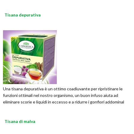
Tisana depurativa
Una tisana depurativa è un ottimo coadiuvante per ripristinare le
funzioni ottimali nel nostro organismo, un buon infuso aiuta ad
eliminare scorie e liquidi in eccesso e a ridurre i gonfiori addominal
Tisana di malva