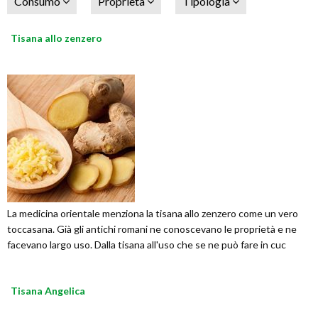
Consumo
Proprietà
Tipologia
Tisana allo zenzero
La medicina orientale menziona la tisana allo zenzero come un vero
toccasana. Già gli antichi romani ne conoscevano le proprietà e ne
facevano largo uso. Dalla tisana all'uso che se ne può fare in cuc
Tisana Angelica