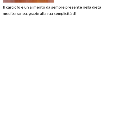
Il carciofo è un alimento da sempre presente nella dieta
mediterranea, grazie alla sua semplicità di