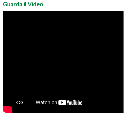
Guarda il Video