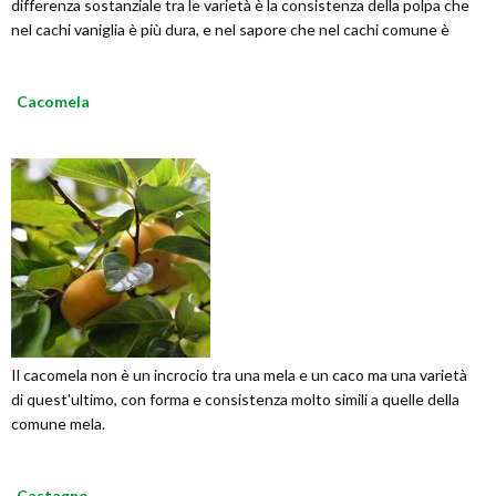
differenza sostanziale tra le varietà è la consistenza della polpa che
nel cachi vaniglia è più dura, e nel sapore che nel cachi comune è
Cacomela
Il cacomela non è un incrocio tra una mela e un caco ma una varietà
di quest'ultimo, con forma e consistenza molto simili a quelle della
comune mela.
Castagno