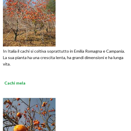
In Italia il cachi si coltiva soprattutto in Emilia Romagna e Campania.
La sua pianta ha una crescita lenta, ha grandi dimensioni e ha lunga
vita.
Cachi mela