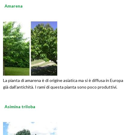
Amarena
La pianta di amarena è di origine asiatica ma si è diffusa in Europa
già dall'antichità. I rami di questa pianta sono poco produttivi.
Asimina triloba