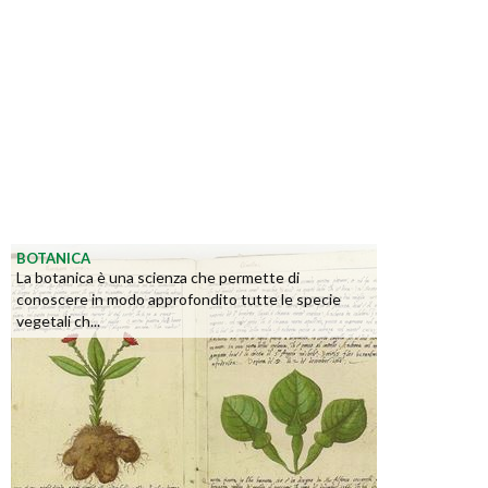
BOTANICA
La botanica è una scienza che permette di
conoscere in modo approfondito tutte le specie
vegetali ch...