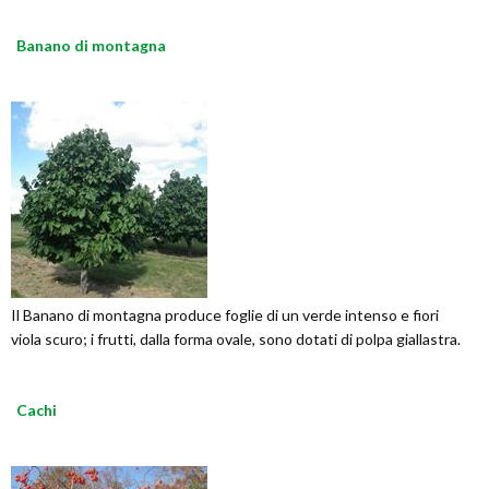
Banano di montagna
Il Banano di montagna produce foglie di un verde intenso e fiori
viola scuro; i frutti, dalla forma ovale, sono dotati di polpa giallastra.
Cachi