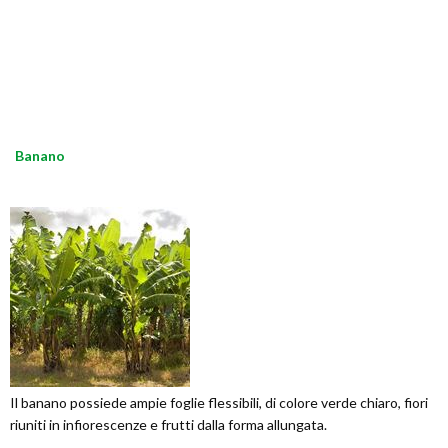
Banano
Il banano possiede ampie foglie flessibili, di colore verde chiaro, fiori
riuniti in infiorescenze e frutti dalla forma allungata.