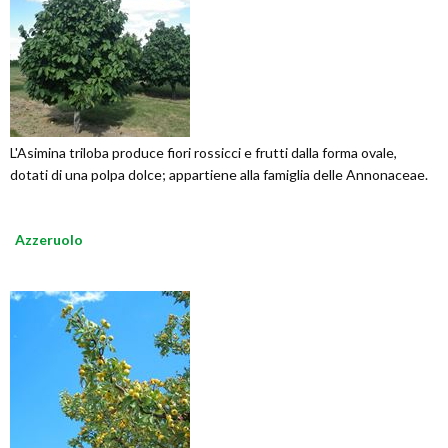
L'Asimina triloba produce fiori rossicci e frutti dalla forma ovale,
dotati di una polpa dolce; appartiene alla famiglia delle Annonaceae.
Azzeruolo