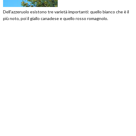
Dell'azzeruolo esistono tre varietà importanti: quello bianco che è il
più noto, poi il giallo canadese e quello rosso romagnolo.