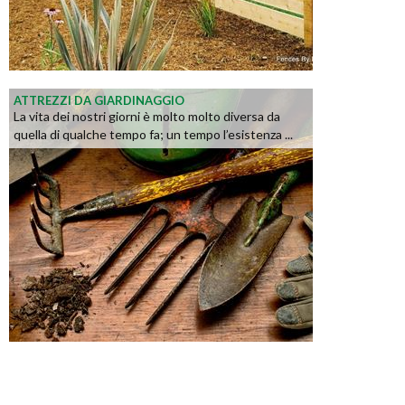
ATTREZZI DA GIARDINAGGIO
La vita dei nostri giorni è molto molto diversa da
quella di qualche tempo fa; un tempo l’esistenza ...