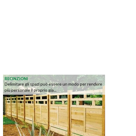
RECINZIONI
Delimitare gli spazi può essere un modo per rendere
più personale il proprio gia...