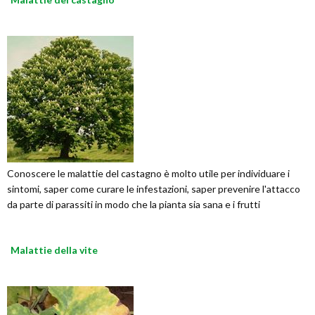
Conoscere le malattie del castagno è molto utile per individuare i
sintomi, saper come curare le infestazioni, saper prevenire l'attacco
da parte di parassiti in modo che la pianta sia sana e i frutti
Malattie della vite