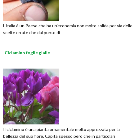
L’Italia è un Paese che ha un’economia non molto solida per via delle
scelte errate che dal punto di
Ciclamino foglie gialle
Il ciclamino è una pianta ornamentale molto apprezzata per la
bellezza del suo fiore. Capita spesso però che in particolari