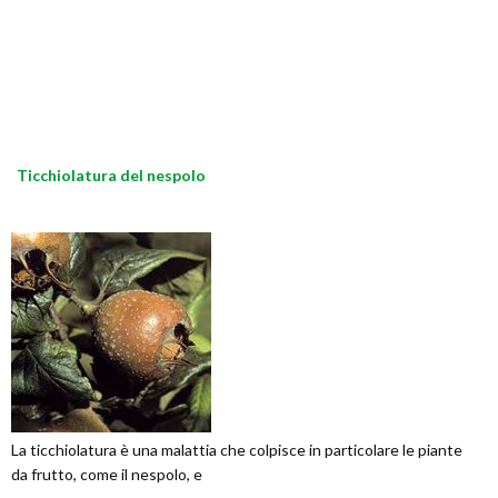
Ticchiolatura del nespolo
La ticchiolatura è una malattia che colpisce in particolare le piante
da frutto, come il nespolo, e