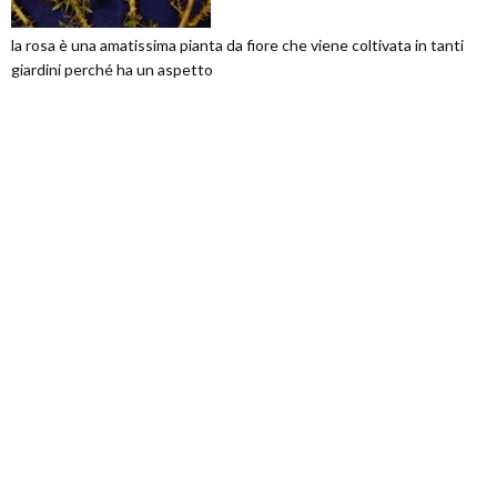
la rosa è una amatissima pianta da fiore che viene coltivata in tanti
giardini perché ha un aspetto