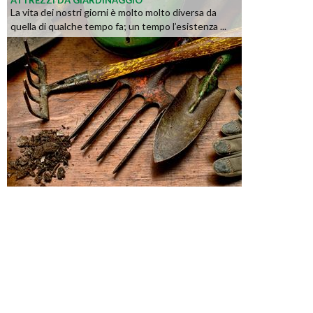
ATTREZZI DA GIARDINAGGIO
La vita dei nostri giorni è molto molto diversa da
quella di qualche tempo fa; un tempo l’esistenza ...