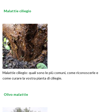
Malattie ciliegio
Malattie ciliegio: quali sono le più comuni, come riconoscerle e
come curare la vostra pianta di ciliegie.
Olivo malattie