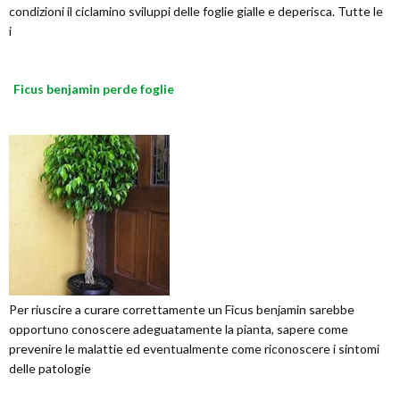
condizioni il ciclamino sviluppi delle foglie gialle e deperisca. Tutte le
i
Ficus benjamin perde foglie
Per riuscire a curare correttamente un Ficus benjamin sarebbe
opportuno conoscere adeguatamente la pianta, sapere come
prevenire le malattie ed eventualmente come riconoscere i sintomi
delle patologie