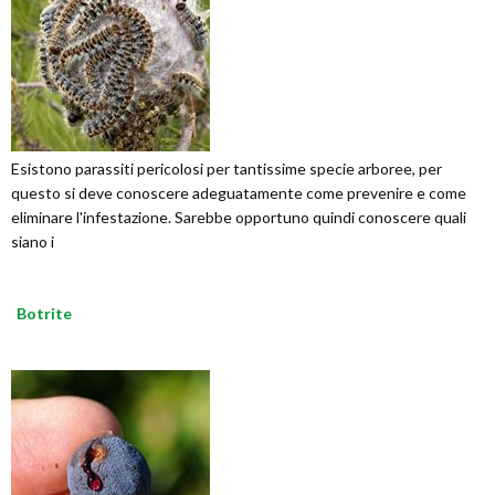
Esistono parassiti pericolosi per tantissime specie arboree, per
questo si deve conoscere adeguatamente come prevenire e come
eliminare l'infestazione. Sarebbe opportuno quindi conoscere quali
siano i
Botrite