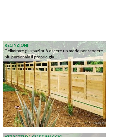
RECINZIONI
Delimitare gli spazi può essere un modo per rendere
più personale il proprio gia...