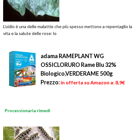
L'oidio è una delle malattie che più spesso mettono a repentaglio la
vita e la salute delle rose: lo
adama RAMEPLANT WG
OSSICLORURO Rame Blu 32%
Biologico,VERDERAME 500g
Prezzo:
in offerta su Amazon a: 8,9€
Processionaria rimedi