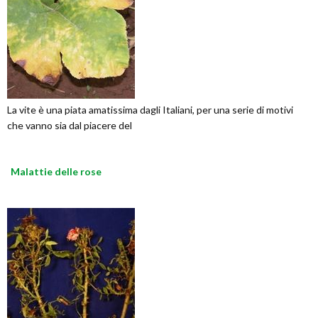
La vite è una piata amatissima dagli Italiani, per una serie di motivi
che vanno sia dal piacere del
Malattie delle rose