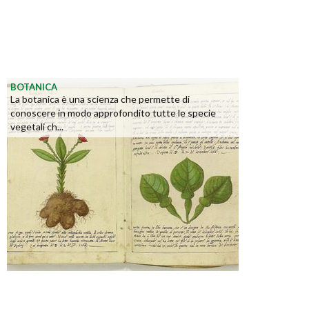
BOTANICA
La botanica è una scienza che permette di
conoscere in modo approfondito tutte le specie
vegetali ch...