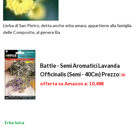
L’erba di San Pietro, detta anche erba amara, appartiene alla famiglia
delle Composite, al genere Ba
Battle - Semi Aromatici Lavanda
Officinalis (Semi - 40Cm)
Prezzo:
in
offerta su Amazon a: 10,48€
Erba luisa