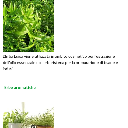
L'Erba Luisa viene utilizzata in ambito cosmetico per l'estrazione
dell'olio essenziale e in erboristeria per la preparazione di tisane e
infusi.
Erbe aromatiche