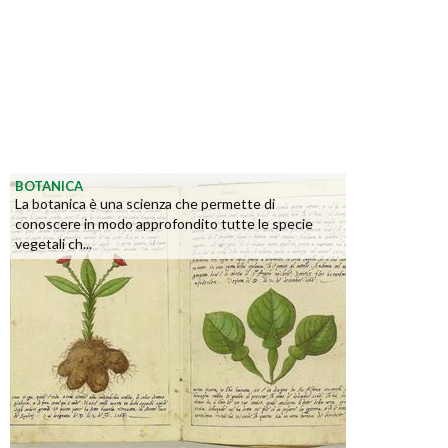
BOTANICA
La botanica è una scienza che permette di
conoscere in modo approfondito tutte le specie
vegetali ch...