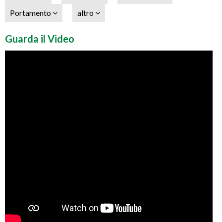
Portamento
altro
Guarda il Video