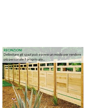
RECINZIONI
Delimitare gli spazi può essere un modo per rendere
più personale il proprio gia...