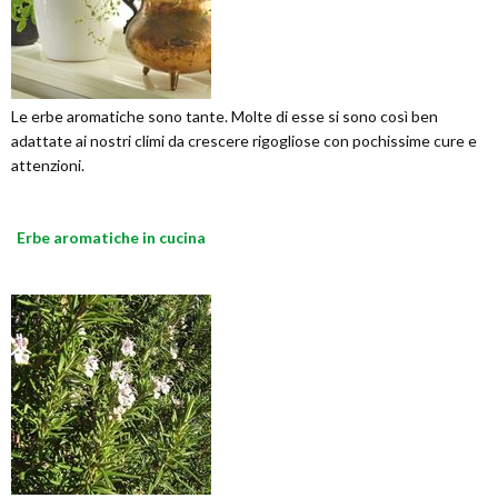
Le erbe aromatiche sono tante. Molte di esse si sono così ben
adattate ai nostri climi da crescere rigogliose con pochissime cure e
attenzioni.
Erbe aromatiche in cucina