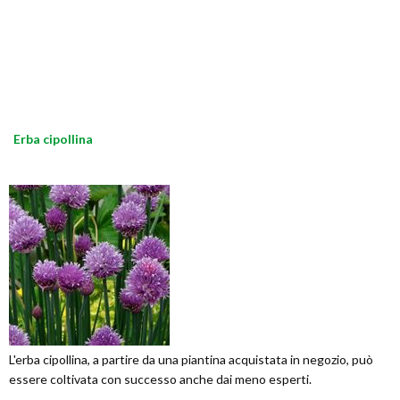
Erba cipollina
L'erba cipollina, a partire da una piantina acquistata in negozio, può
essere coltivata con successo anche dai meno esperti.