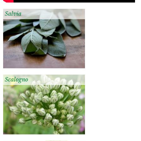
Salvia
Scalogno