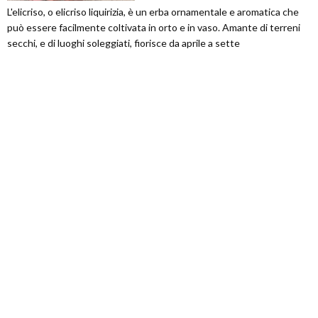
L'elicriso, o elicriso liquirizia, è un erba ornamentale e aromatica che
può essere facilmente coltivata in orto e in vaso. Amante di terreni
secchi, e di luoghi soleggiati, fiorisce da aprile a sette