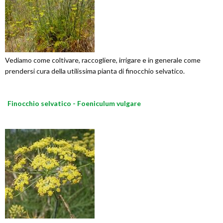
Vediamo come coltivare, raccogliere, irrigare e in generale come
prendersi cura della utilissima pianta di finocchio selvatico.
Finocchio selvatico - Foeniculum vulgare