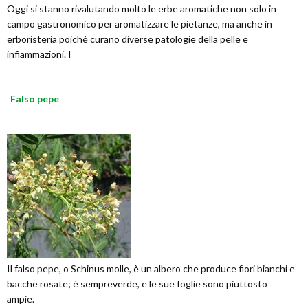
Oggi si stanno rivalutando molto le erbe aromatiche non solo in
campo gastronomico per aromatizzare le pietanze, ma anche in
erboristeria poiché curano diverse patologie della pelle e
infiammazioni. I
Falso pepe
Il falso pepe, o Schinus molle, è un albero che produce fiori bianchi e
bacche rosate; è sempreverde, e le sue foglie sono piuttosto
ampie.