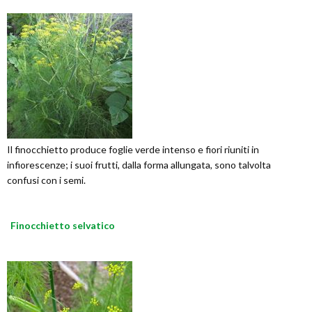
Il finocchietto produce foglie verde intenso e fiori riuniti in
infiorescenze; i suoi frutti, dalla forma allungata, sono talvolta
confusi con i semi.
Finocchietto selvatico