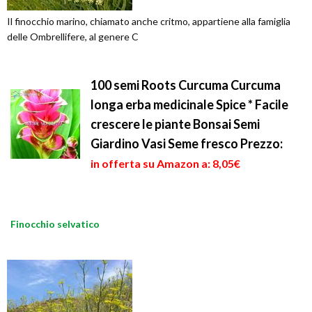
Il finocchio marino, chiamato anche critmo, appartiene alla famiglia
delle Ombrellifere, al genere C
100 semi Roots Curcuma Curcuma
longa erba medicinale Spice * Facile
crescere le piante Bonsai Semi
Giardino Vasi Seme fresco
Prezzo:
in offerta su Amazon a: 8,05€
Finocchio selvatico