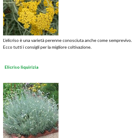
L'elicriso è una varietà perenne conosciuta anche come semprevivo.
Ecco tutti i consigli per la migliore coltivazione.
Elicriso liquirizia