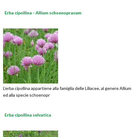
Erba cipollina - Allium schoenoprasum
L’erba cipollina appartiene alla famiglia delle Liliacee, al genere Allium
ed alla specie schoenopr
Erba cipollina selvatica