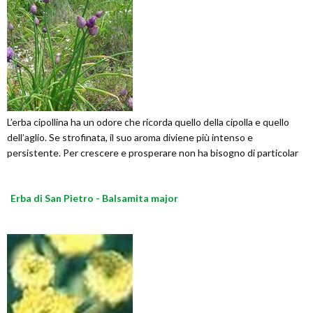
L’erba cipollina ha un odore che ricorda quello della cipolla e quello
dell’aglio. Se strofinata, il suo aroma diviene più intenso e
persistente. Per crescere e prosperare non ha bisogno di particolar
Erba di San Pietro - Balsamita major