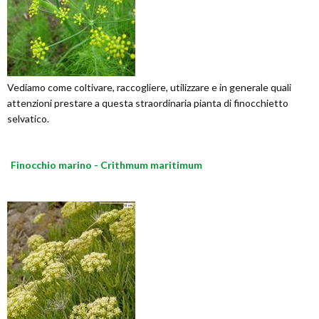
Vediamo come coltivare, raccogliere, utilizzare e in generale quali
attenzioni prestare a questa straordinaria pianta di finocchietto
selvatico.
Finocchio marino - Crithmum maritimum