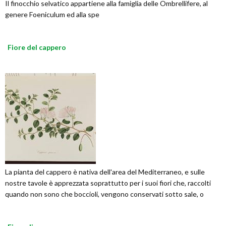
Il finocchio selvatico appartiene alla famiglia delle Ombrellifere, al
genere Foeniculum ed alla spe
Fiore del cappero
La pianta del cappero è nativa dell'area del Mediterraneo, e sulle
nostre tavole è apprezzata soprattutto per i suoi fiori che, raccolti
quando non sono che boccioli, vengono conservati sotto sale, o